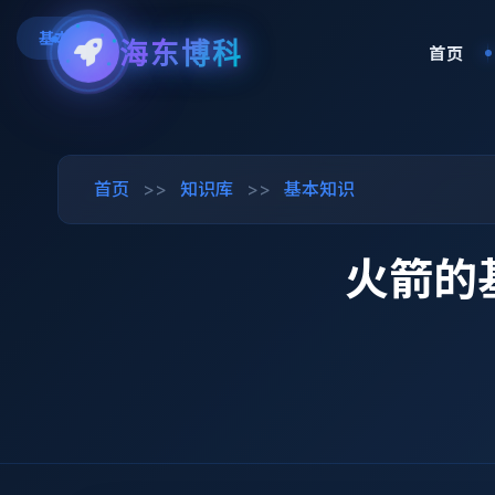
基本知识
海东博科
首页
首页
>>
知识库
>>
基本知识
火箭的