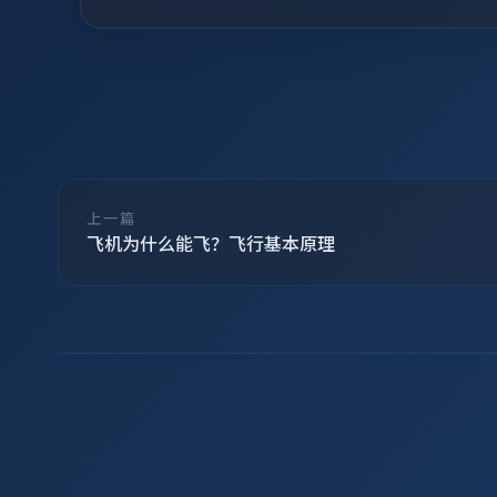
上一篇
飞机为什么能飞？飞行基本原理