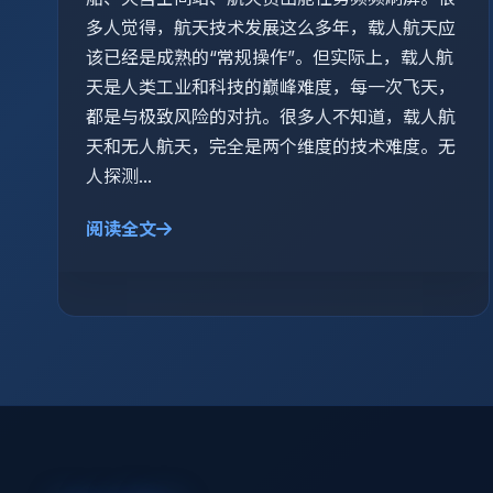
多人觉得，航天技术发展这么多年，载人航天应
该已经是成熟的“常规操作”。但实际上，载人航
天是人类工业和科技的巅峰难度，每一次飞天，
都是与极致风险的对抗。很多人不知道，载人航
天和无人航天，完全是两个维度的技术难度。无
人探测...
阅读全文