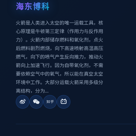
海东博科
火箭是人类进入太空的唯一运载工具，核
心原理是牛顿第三定律（作用力与反作用
力）。火箭内部储存燃料和氧化剂，点火
后燃料剧烈燃烧，向下高速喷射高温高压
燃气，向下的喷气产生反向推力，推动火
箭向上加速飞行。因为自带氧化剂，不需
要依赖空气中的氧气，所以能在真空太空
环境中工作。大部分运载火箭采用多级分
离结构，分为...