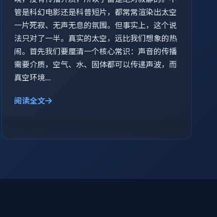
管是科幻电影还是科普短片，都常常渲染出太空
一片死寂、无声无息的氛围。但事实上，这个说
法只对了一半。真实的太空，远比我们想象的热
闹。首先我们要厘清一个核心常识：声音的传播
需要介质，空气、水、固体都可以传递声波，而
真空环境...
阅读全文