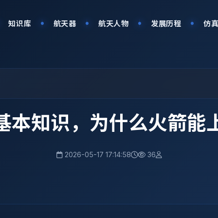
知识库
航天器
航天人物
发展历程
仿
基本知识，为什么火箭能
2026-05-17 17:14:58
36