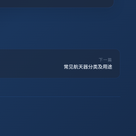
下一篇
常见航天器分类及用途