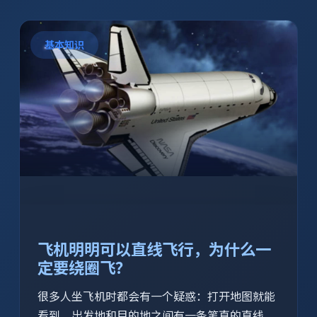
基本知识
飞机明明可以直线飞行，为什么一
定要绕圈飞？
很多人坐飞机时都会有一个疑惑：打开地图就能
看到，出发地和目的地之间有一条笔直的直线，