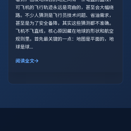
可飞机的飞行轨迹永远是弯曲的，甚至会大幅绕
路。不少人猜测是飞行员技术问题、省油需求，
甚至是为了安全备降，其实这些猜测都不准确。
飞机不飞直线，核心原因藏在地球的形状和航空
规则里。首先最关键的一点：地图是平面的，地
球是球...
阅读全文