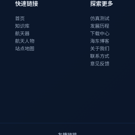
快速链接
探索更多
首页
仿真测试
知识库
发展历程
航天器
下载中心
航天人物
海东博客
站点地图
关于我们
联系方式
意见反馈
友情链接