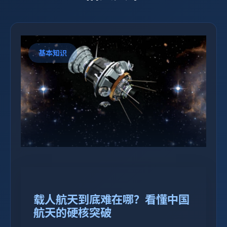
基本知识
载人航天到底难在哪？看懂中国
航天的硬核突破