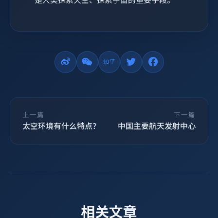
上一篇
下一篇
太空环境有什么特点？
中国主要航天发射中心
相关文章