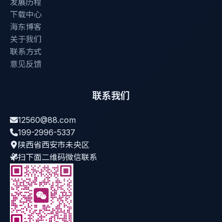
发展历程
下载中心
海东博客
关于我们
联系方式
意见反馈
联系我们
12560@88.com
199-2996-5337
陕西省西安市未央区
扫下面二维码微信联系