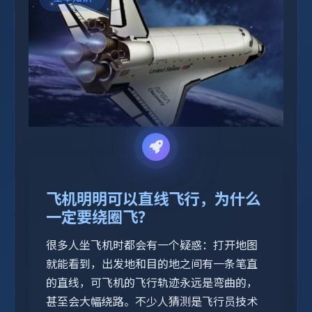
飞机明明可以直线飞行，为什么
一定要绕圈飞？
很多人坐飞机时都会有一个疑惑：打开地图
就能看到，出发地和目的地之间有一条笔直
的直线，可飞机的飞行轨迹永远是弯曲的，
甚至会大幅绕路。不少人猜测是飞行员技术