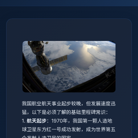
我国航空航天事业起步较晚，但发展速度迅
猛，以下是必须了解的基础里程碑常识：
1.
航天起步
：1970年，我国第一颗人造地
球卫星东方红一号成功发射，成为世界第五
个发射人造卫星的国家。