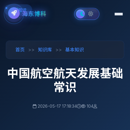
基本知识
海东博科
首页
>>
知识库
>>
基本知识
中国航空航天发展基础
常识
2026-05-17 17:18:34
104