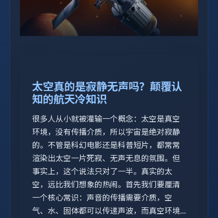
太空真的是寂静无声吗？颠覆认
知的航天冷知识
很多人从小就被灌输一个概念：太空是真空
环境，没有传播介质，所以宇宙是绝对寂静
的。不管是科幻电影还是科普短片，都常常
渲染出太空一片死寂、无声无息的氛围。但
事实上，这个说法只对了一半。真实的太
空，远比我们想象的热闹。首先我们要厘清
一个核心常识：声音的传播需要介质，空
气、水、固体都可以传递声波，而真空环境...