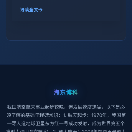
阅读全文
海东博科
我国航空航天事业起步较晚，但发展速度迅猛，以下是必
须了解的基础里程碑常识：1. 航天起步：1970年，我国第
一颗人造地球卫星东方红一号成功发射，成为世界第五个
发射人造卫星的国家。2. 载人航天：2003年神舟五号载人