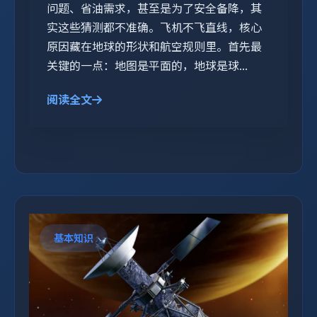
问题、省油需求，甚至是为了安全备降，其
实这些猜测都不准确。飞机不飞直线，核心
原因藏在地球的形状和航空规则里。首先最
关键的一点：地图是平面的，地球是球...
阅读全文
基本知识