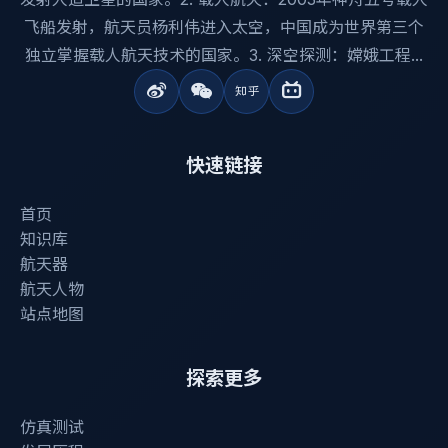
飞船发射，航天员杨利伟进入太空，中国成为世界第三个
独立掌握载人航天技术的国家。3. 深空探测：嫦娥工程...
快速链接
首页
知识库
航天器
航天人物
站点地图
探索更多
仿真测试