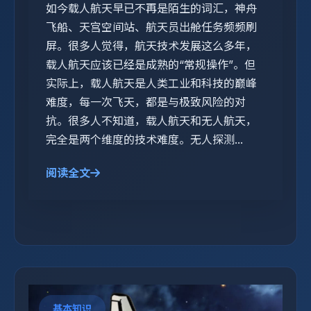
如今载人航天早已不再是陌生的词汇，神舟
飞船、天宫空间站、航天员出舱任务频频刷
屏。很多人觉得，航天技术发展这么多年，
载人航天应该已经是成熟的“常规操作”。但
实际上，载人航天是人类工业和科技的巅峰
难度，每一次飞天，都是与极致风险的对
抗。很多人不知道，载人航天和无人航天，
完全是两个维度的技术难度。无人探测...
阅读全文
基本知识