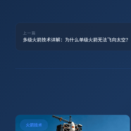
上一篇
多级火箭技术详解：为什么单级火箭无法飞向太空？
火箭技术