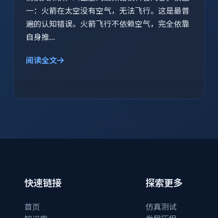
一：火箭在太空没有空气，无法飞行。这是最普
遍的认知错误。火箭飞行不依赖空气，完全依靠
自身推...
阅读全文
快速链接
探索更多
首页
仿真测试