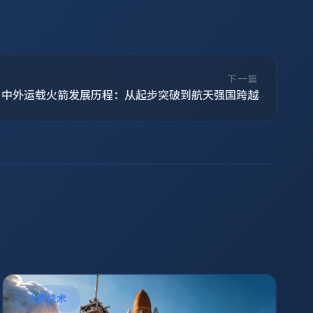
下一篇
中外运载火箭发展历程：从起步突破到航天强国跨越
火箭技术