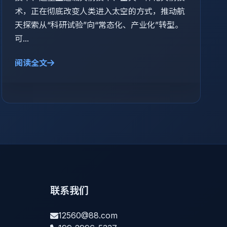
术，正在彻底改变人类进入太空的方式，推动航
天探索从“科研试验”向“常态化、产业化”转型。
可...
阅读全文
联系我们
12560@88.com