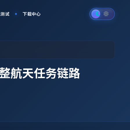
真测试
下载中心
整航天任务链路