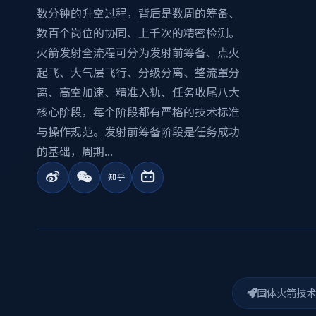
数分钟的升空过程，背后是数周的筹备、
数百个岗位的协同、上千次的精密检测。
火箭发射全流程可分为发射前筹备、点火
起飞、大气层飞行、分级分离、整流罩分
离、高空加速、精准入轨、任务收尾八大
核心阶段，每个阶段都有严格的技术标准
与操作规范。发射前筹备阶段是任务成功
的基础，周期...
固体火箭技术