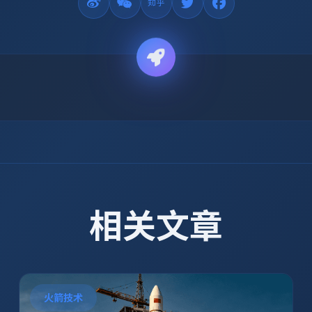
相关文章
火箭技术