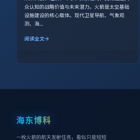
众认知的战略价值与未来潜力。火箭是太空基础
设施建设的核心载体。现代卫星导航、气象观
测、海...
阅读全文
海东博科
一枚火箭的航天发射任务，看似只是短短