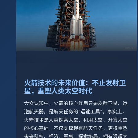
火箭技术的未来价值：不止发射卫
星，重塑人类太空时代
大众认知中，火箭的核心作用只是发射卫星、运
送航天器，是航天任务的“运输工具”。事实上，
火箭技术是人类探索太空、利用太空、开发太空
的核心基础，不仅支撑现有航天任务，更将重塑
未来科技、经济、军事、探索格局，拥有远超大