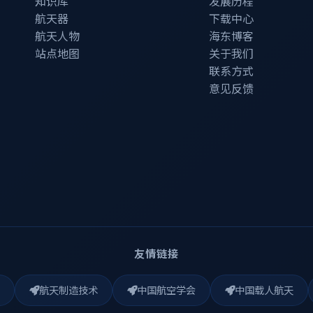
知识库
发展历程
航天器
下载中心
航天人物
海东博客
站点地图
关于我们
联系方式
意见反馈
友情链接
航天制造技术
中国航空学会
中国载人航天