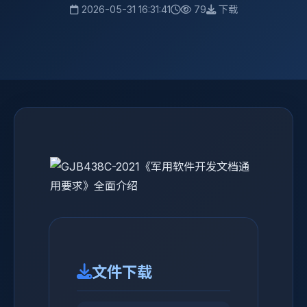
2026-05-31 16:31:41
79
下载
文件下载