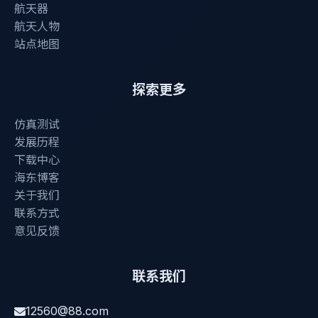
航天器
航天人物
站点地图
探索更多
仿真测试
发展历程
下载中心
海东博客
关于我们
联系方式
意见反馈
联系我们
12560@88.com