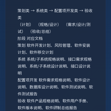
策划类 → 系统类 → 配置项开发类 → 验收
类
（计划） （规格/设计） （需求/设计/测
试） （验收/总结）
阶段
对应文档
策划
软件开发计划、风险管理、软件安装
计划、软件移交计划
系统
系统/子系统规格说明、接口需求规格
说明、系统/子系统设计说明、接口设计说
明
配置项开发
软件需求规格说明、软件设计
说明、数据库设计说明、软件测试说明、软
件测试报告
验收
软件产品规格说明、软件用户手册、
软件版本说明、软件研制总结报告