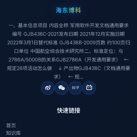
海东博科
一、基本信息项目 内容全称 军用软件开发文档通用要求
编号 GJB438C-2021发布日期 2021年12月实施日期
2022年3月1日替代标准 GJB438B-2009页数 约100页归
口单位 中国航空综合技术研究所二、标准定位：与
2786A/5000B的关系GJB2786A（开发通用要求） ←
规定26项活动怎么做 ↓ 产出物GJB438C（文档通用要
求） ← 规...
快速链接
首页
知识库