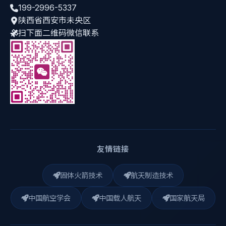
199-2996-5337
陕西省西安市未央区
扫下面二维码微信联系
友情链接
固体火箭技术
航天制造技术
中国航空学会
中国载人航天
国家航天局