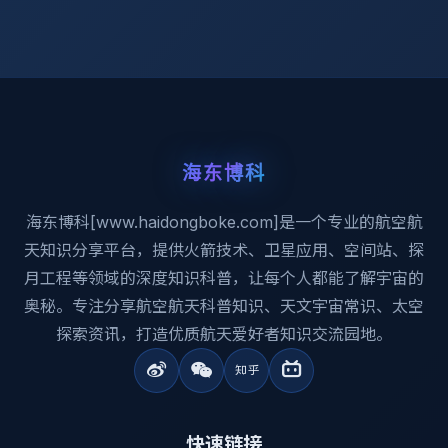
海东博科
海东博科[www.haidongboke.com]是一个专业的航空航
天知识分享平台，提供火箭技术、卫星应用、空间站、探
月工程等领域的深度知识科普，让每个人都能了解宇宙的
奥秘。专注分享航空航天科普知识、天文宇宙常识、太空
探索资讯，打造优质航天爱好者知识交流园地。
快速链接