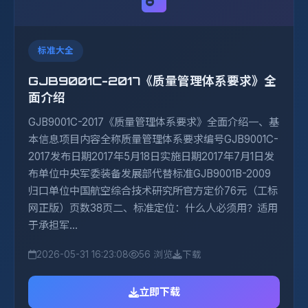
标准大全
GJB9001C-2017《质量管理体系要求》全
面介绍
GJB9001C-2017《质量管理体系要求》全面介绍一、基
本信息项目内容全称质量管理体系要求编号GJB9001C-
2017发布日期2017年5月18日实施日期2017年7月1日发
布单位中央军委装备发展部代替标准GJB9001B-2009
归口单位中国航空综合技术研究所官方定价76元（工标
网正版）页数38页二、标准定位：什么人必须用？适用
于承担军...
2026-05-31 16:23:08
56 浏览
下载
立即下载