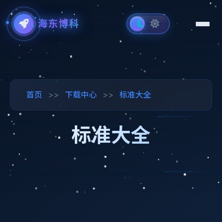
海东博科
首页
>>
下载中心
>>
标准大全
标准大全