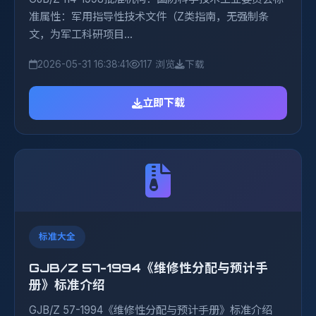
准属性：军用指导性技术文件（Z类指南，无强制条
文，为军工科研项目...
2026-05-31 16:38:41
117 浏览
下载
立即下载
标准大全
GJB/Z 57-1994《维修性分配与预计手
册》标准介绍
GJB/Z 57-1994《维修性分配与预计手册》标准介绍