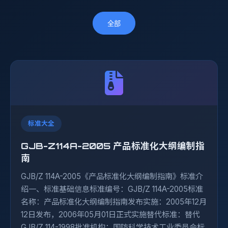
全部
标准大全
GJB-Z114A-2005 产品标准化大纲编制指
南
GJB/Z 114A-2005《产品标准化大纲编制指南》标准介
绍一、标准基础信息标准编号：GJB/Z 114A-2005标准
名称：产品标准化大纲编制指南发布实施：2005年12月
12日发布，2006年05月01日正式实施替代标准：替代
GJB/Z 114-1998批准机构：国防科学技术工业委员会标