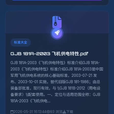
标准大全
GJB 181A-2003 飞机供电特性.pdf
GJB 181A-2003《飞机供电特性》标准介绍GJB 181A-
2003《飞机供电特性》标准介绍GJB 181A-2003是中国
军用飞机供电系统的核心基础标准，2003-07-21 发
布、2003-10-01 实施，替代旧版GJB 181-1986；由总
装备部批准，现行有效，与 \\GJB 181B-2012（用电设
备要求）\\配套使用。一、定位与适用范围全称：GJB
181A-2003《飞机供电...
2026-05-31 16:13:44
93 浏览
下载