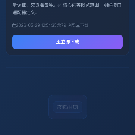
量保证、交货准备等。✅ 核心内容概览范围：明确接口
适配器定义...
2026-05-29 12:54:35
79 浏览
下载
立即下载
第1页/共1页