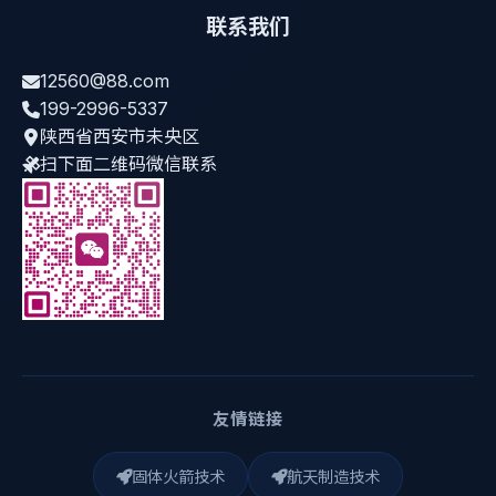
联系我们
12560@88.com
199-2996-5337
陕西省西安市未央区
扫下面二维码微信联系
友情链接
固体火箭技术
航天制造技术