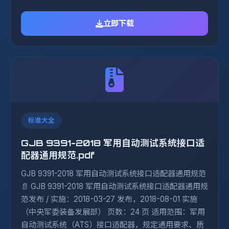
立即下载
标准大全
GJB 9391-2018 军用自动测试系统接口适
配器通用规范.pdf
GJB 9391-2018 军用自动测试系统接口适配器通用规范
📄 GJB 9391-2018 军用自动测试系统接口适配器通用规
范发布 / 实施：2018-03-27 发布，2018-08-01 实施
（中央军委装备发展部） 页数：24 页 适用范围：军用
自动测试系统（ATS）接口适配器，规定通用要求、质