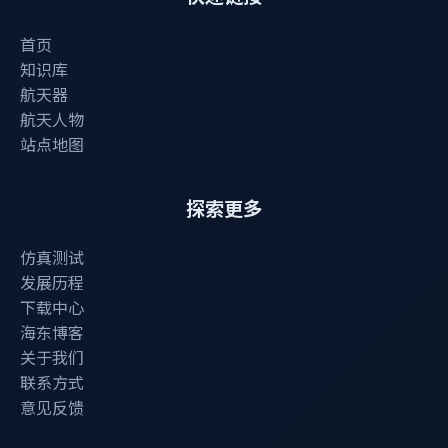
首页
知识库
航天器
航天人物
站点地图
探索更多
仿真测试
发展历程
下载中心
海东博客
关于我们
联系方式
意见反馈