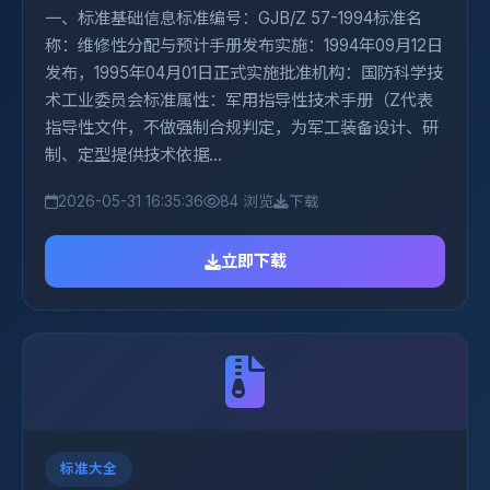
一、标准基础信息标准编号：GJB/Z 57-1994标准名
称：维修性分配与预计手册发布实施：1994年09月12日
发布，1995年04月01日正式实施批准机构：国防科学技
术工业委员会标准属性：军用指导性技术手册（Z代表
指导性文件，不做强制合规判定，为军工装备设计、研
制、定型提供技术依据...
2026-05-31 16:35:36
84 浏览
下载
立即下载
标准大全