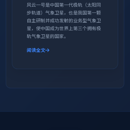
风云一号是中国第一代极轨（太阳同
步轨道）气象卫星，也是我国第一颗
自主研制并成功发射的业务型气象卫
星，使中国成为世界上第三个拥有极
轨气象卫星的国家。
阅读全文