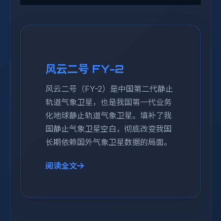
风云二号 FY-2
风云二号（FY-2）是中国第二代静止
轨道气象卫星，也是我国第一代业务
化地球静止轨道气象卫星。填补了我
国静止气象卫星空白，彻底改变我国
长期依赖国外气象卫星数据的局面。
阅读全文