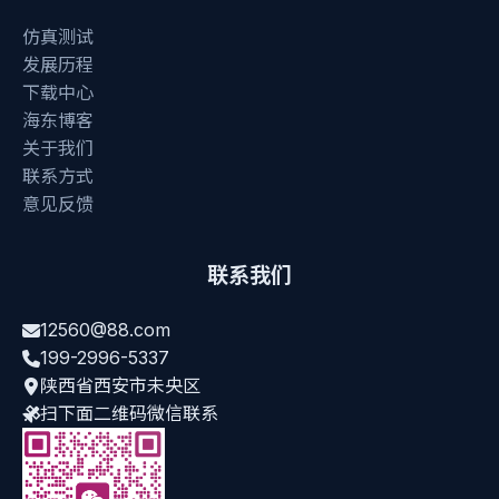
仿真测试
发展历程
下载中心
海东博客
关于我们
联系方式
意见反馈
联系我们
12560@88.com
199-2996-5337
陕西省西安市未央区
扫下面二维码微信联系