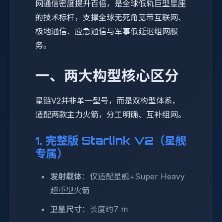
网通信密度提升百倍，是全球低轨巨型星座
的技术标杆，支撑全球无死角宽带互联网、
极地通信、应急通信与军事低延迟组网服
务。
一、两大构型核心区分
星链V2并非单一型号，而是双构型体系，
适配两款主力火箭，分工明确、互补组网。
1. 完整版 Starlink V2（星舰
专属）
发射载体
：仅适配星舰+Super Heavy
超重型火箭
卫星尺寸
：长度约7 m