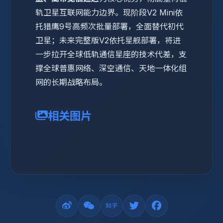
轨卫星互联网能力边界。现阶段V2 Mini依
托猎鹰9号高频次批量部署，全面替代初代
卫星；未来完整版V2依托星舰部署，将进
一步拉开全球低轨通信星座的技术代差，支
撑全球普惠网络、深空通信、天地一体化组
网的长期战略布局。
相关图片