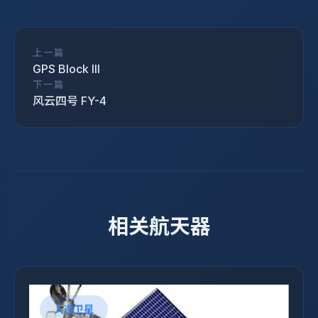
上一篇
GPS Block III
下一篇
风云四号 FY-4
相关航天器
人造卫星