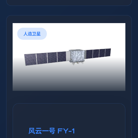
人造卫星
风云一号 FY-1