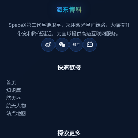
海东博科
SpaceX第二代星链卫星，采用激光星间链路，大幅提升
带宽和降低延迟，为全球提供高速互联网服务。
快速链接
首页
知识库
航天器
航天人物
站点地图
探索更多