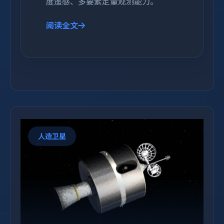
度遥感、多要素定量观测能力。
阅读全文
人造卫星