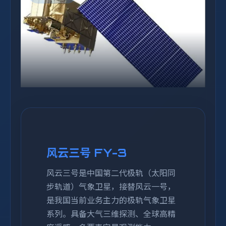
风云三号 FY-3
风云三号是中国第二代极轨（太阳同
步轨道）气象卫星，接替风云一号，
是我国当前业务主力的极轨气象卫星
系列。具备大气三维探测、全球高精