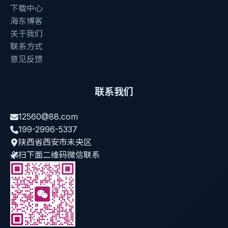
下载中心
海东博客
关于我们
联系方式
意见反馈
联系我们
12560@88.com
199-2996-5337
陕西省西安市未央区
扫下面二维码微信联系