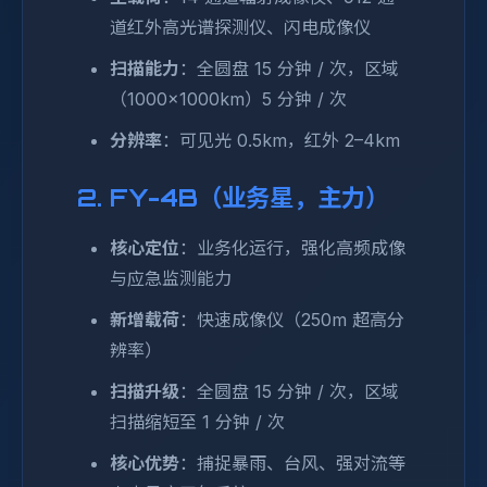
道红外高光谱探测仪、闪电成像仪
扫描能力
：全圆盘 15 分钟 / 次，区域
（1000×1000km）5 分钟 / 次
分辨率
：可见光 0.5km，红外 2–4km
2. FY-4B（业务星，主力）
核心定位
：业务化运行，强化高频成像
与应急监测能力
新增载荷
：快速成像仪（250m 超高分
辨率）
扫描升级
：全圆盘 15 分钟 / 次，区域
扫描缩短至 1 分钟 / 次
核心优势
：捕捉暴雨、台风、强对流等