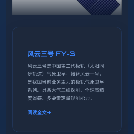
风云三号 FY-3
风云三号是中国第二代极轨（太阳同
步轨道）气象卫星，接替风云一号，
是我国当前业务主力的极轨气象卫星
系列。具备大气三维探测、全球高精
度遥感、多要素定量观测能力。
阅读全文