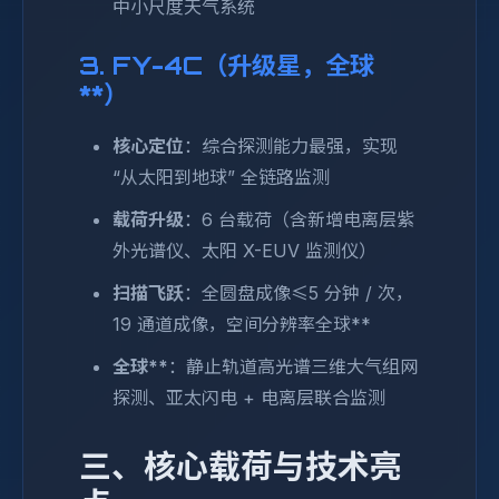
中小尺度天气系统
3. FY-4C（升级星，全球
**）
核心定位
：综合探测能力最强，实现
“从太阳到地球” 全链路监测
载荷升级
：6 台载荷（含新增电离层紫
外光谱仪、太阳 X-EUV 监测仪）
扫描飞跃
：全圆盘成像≤5 分钟 / 次，
19 通道成像，空间分辨率全球**
全球**
：静止轨道高光谱三维大气组网
探测、亚太闪电 + 电离层联合监测
三、核心载荷与技术亮