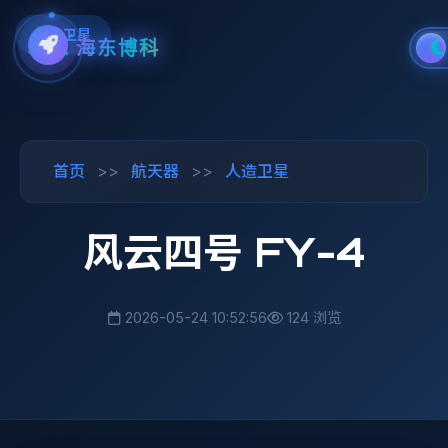
人造卫星
海东博科
首页
>>
航天器
>>
人造卫星
风云四号 FY-4
2026-05-24 10:52:56
124 浏览