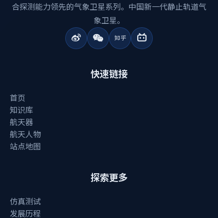
合探测能力领先的气象卫星系列。中国新一代静止轨道气
象卫星。
快速链接
首页
知识库
航天器
航天人物
站点地图
探索更多
仿真测试
发展历程