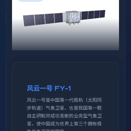
风云一号 FY-1
风云一号是中国第一代极轨（太阳同
步轨道）气象卫星，也是我国第一颗
自主研制并成功发射的业务型气象卫
星，使中国成为世界上第三个拥有极