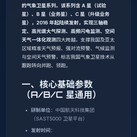
的气象卫星系列。该系列含 A 星（试验
星）、B 星（业务星）、C 星（升级业务
星），2016 年起陆续发射，实现三轴稳
定、高光谱大气探测、高频闪电监测、空间
天气一体化观测
四大跨越，支撑我国及亚太
区域精准天气预报、强对流预警、气候监测
与空间天气预警，标志我国气象卫星技术从
跟跑转向并跑、领跑。
一、核心基础参数
（A/B/C 星通用）
研制单位
：中国航天科技集团
（SAST5000 卫星平台）
发射时间
：