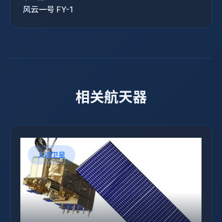
风云一号 FY-1
相关航天器
人造卫星