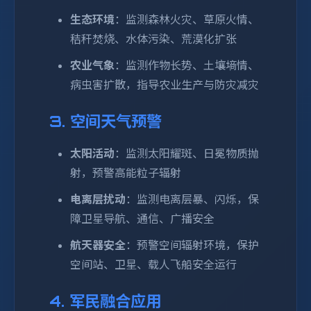
生态环境
：监测森林火灾、草原火情、
秸秆焚烧、水体污染、荒漠化扩张
农业气象
：监测作物长势、土壤墒情、
病虫害扩散，指导农业生产与防灾减灾
3. 空间天气预警
太阳活动
：监测太阳耀斑、日冕物质抛
射，预警高能粒子辐射
电离层扰动
：监测电离层暴、闪烁，保
障卫星导航、通信、广播安全
航天器安全
：预警空间辐射环境，保护
空间站、卫星、载人飞船安全运行
4. 军民融合应用