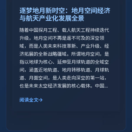
逐梦地月新时空：地月空间经济
与航天产业化发展全景
随着中国探月工程、载人航天工程持续迭代
升级，地月空间不再是遥不可及的深空领
域，而是人类未来科技革新、产业升级、经
济拓展的全新战略疆域。所谓地月空间，是
指以地球为核心、延伸至月球轨道的全域空
间，涵盖近地轨道、地月转移轨道、月球轨
道、月面空间，是人类走向深空的第一站，
也是未来太空经济发展的核心载体。中国...
阅读全文