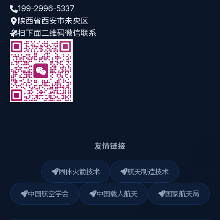
199-2996-5337
陕西省西安市未央区
扫下面二维码微信联系
友情链接
固体火箭技术
航天制造技术
中国航空学会
中国载人航天
国家航天局