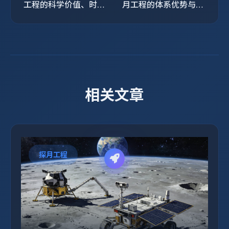
工程的科学价值、时代
月工程的体系优势与航
意义与未来蓝图
天精神
相关文章
探月工程