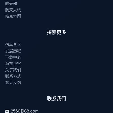
航天器
航天人物
站点地图
探索更多
仿真测试
发展历程
下载中心
海东博客
关于我们
联系方式
意见反馈
联系我们
12560@88.com