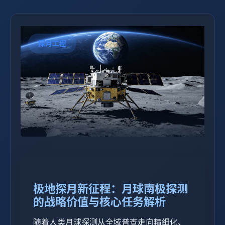
探月工程
极地探月新征程：月球南极探测
的战略价值与核心任务解析
随着人类月球探测从全域普查走向精细化、