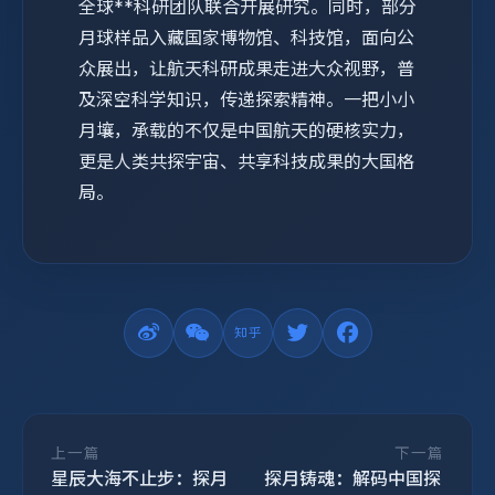
全球**科研团队联合开展研究。同时，部分
月球样品入藏国家博物馆、科技馆，面向公
众展出，让航天科研成果走进大众视野，普
及深空科学知识，传递探索精神。一把小小
月壤，承载的不仅是中国航天的硬核实力，
更是人类共探宇宙、共享科技成果的大国格
局。
上一篇
下一篇
星辰大海不止步：探月
探月铸魂：解码中国探