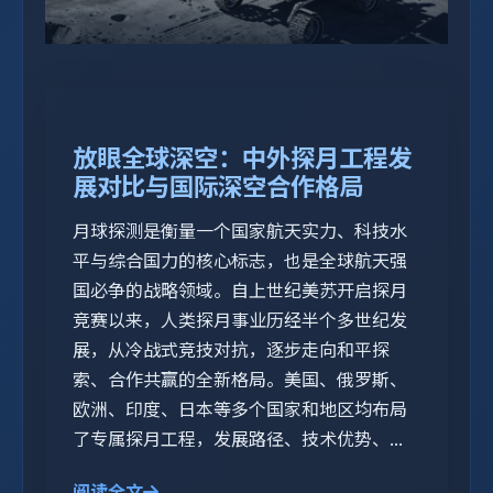
放眼全球深空：中外探月工程发
展对比与国际深空合作格局
月球探测是衡量一个国家航天实力、科技水
平与综合国力的核心标志，也是全球航天强
国必争的战略领域。自上世纪美苏开启探月
竞赛以来，人类探月事业历经半个多世纪发
展，从冷战式竞技对抗，逐步走向和平探
索、合作共赢的全新格局。美国、俄罗斯、
欧洲、印度、日本等多个国家和地区均布局
了专属探月工程，发展路径、技术优势、...
阅读全文