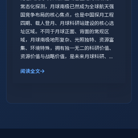
常态化探测，月球南极已然成为全球航天强
国竞争布局的核心焦点，也是中国探月工程
四期、载人登月、月球科研站建设的核心选
址区域。不同于月球正面、背面的常规区
域，月球南极地形复杂、光照独特、资源富
集、环境特殊，拥有独一无二的科研价值、
资源价值与战略价值，是未来月球科研、...
阅读全文