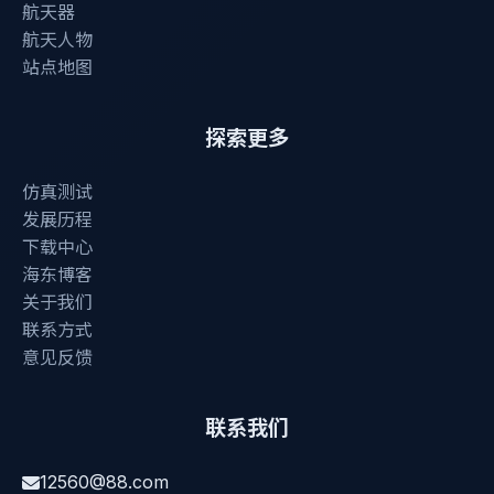
航天器
航天人物
站点地图
探索更多
仿真测试
发展历程
下载中心
海东博客
关于我们
联系方式
意见反馈
联系我们
12560@88.com