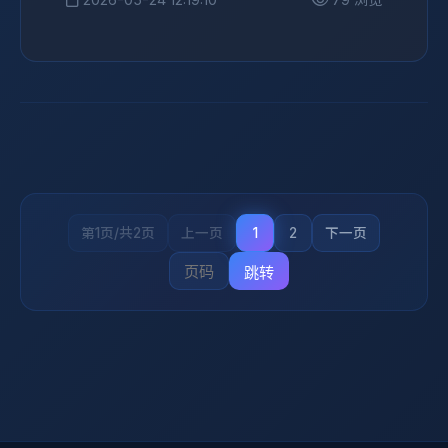
第1页/共2页
上一页
1
2
下一页