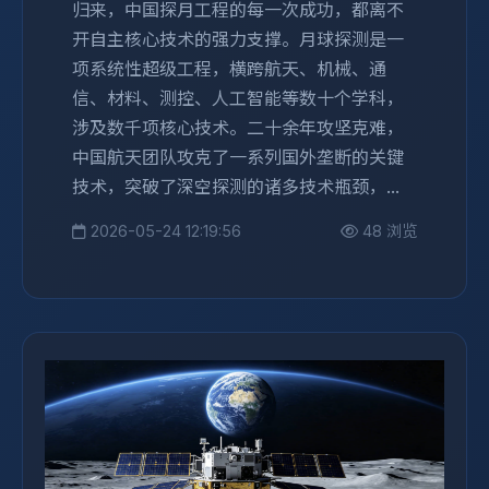
归来，中国探月工程的每一次成功，都离不
开自主核心技术的强力支撑。月球探测是一
项系统性超级工程，横跨航天、机械、通
信、材料、测控、人工智能等数十个学科，
涉及数千项核心技术。二十余年攻坚克难，
中国航天团队攻克了一系列国外垄断的关键
技术，突破了深空探测的诸多技术瓶颈，...
2026-05-24 12:19:56
48 浏览