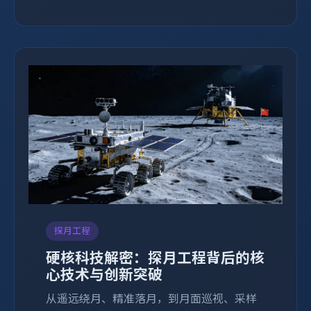
探月工程
硬核科技解密：探月工程背后的核
心技术与创新突破
从遥远绕月、精准落月，到月面巡视、采样