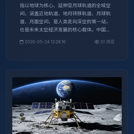
指以地球为核心、延伸至月球轨道的全域空
间，涵盖近地轨道、地月转移轨道、月球轨
道、月面空间，是人类走向深空的第一站，
也是未来太空经济发展的核心载体。中国...
2026-05-24 12:28:16
51 浏览