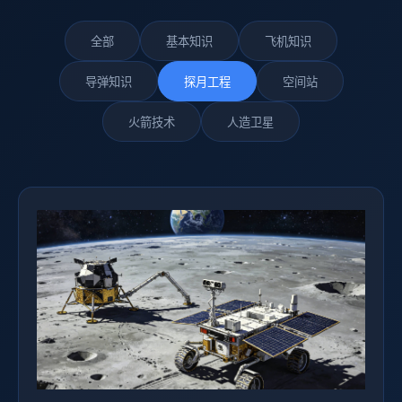
全部
基本知识
飞机知识
导弹知识
探月工程
空间站
火箭技术
人造卫星