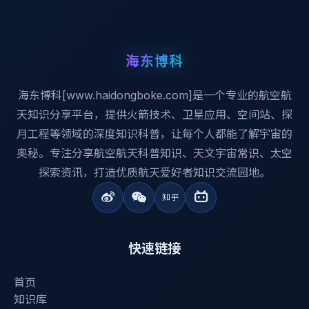
海东博科
海东博科[www.haidongboke.com]是一个专业的航空航
天知识分享平台，提供火箭技术、卫星应用、空间站、探
月工程等领域的深度知识科普，让每个人都能了解宇宙的
奥秘。专注分享航空航天科普知识、天文宇宙常识、太空
探索资讯，打造优质航天爱好者知识交流园地。
快速链接
首页
知识库