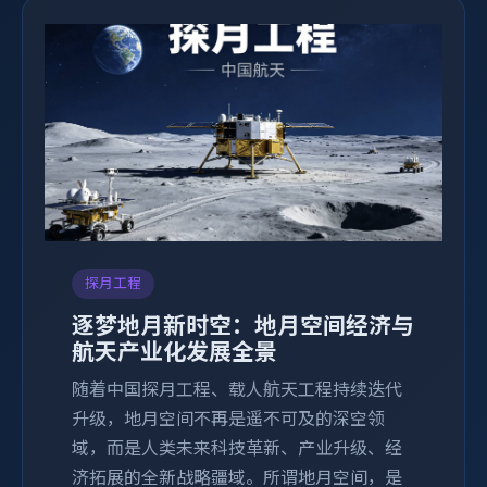
探月工程
逐梦地月新时空：地月空间经济与
航天产业化发展全景
随着中国探月工程、载人航天工程持续迭代
升级，地月空间不再是遥不可及的深空领
域，而是人类未来科技革新、产业升级、经
济拓展的全新战略疆域。所谓地月空间，是