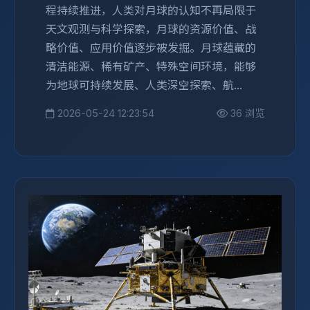
程持续推进，人类对月球的认知不再局限于
天文观测与科学探索，月球的资源价值、战
略价值、应用价值逐步被发掘。月球蕴藏的
清洁能源、稀有矿产、特殊空间环境，能够
为地球可持续发展、人类深空探索、航...
2026-05-24 12:23:54
36 浏览