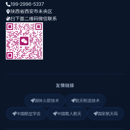
199-2996-5337
陕西省西安市未央区
扫下面二维码微信联系
友情链接
固体火箭技术
航天制造技术
中国航空学会
中国载人航天
国家航天局