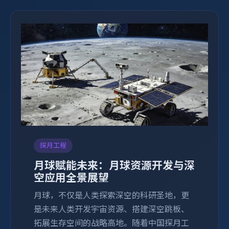
探月工程
月球赋能未来：月球资源开发与深
空应用全景展望
月球，不仅是人类探索深空的科研圣地，更
是未来人类开发宇宙资源、搭建深空跳板、
拓展生存空间的战略高地。随着中国探月工