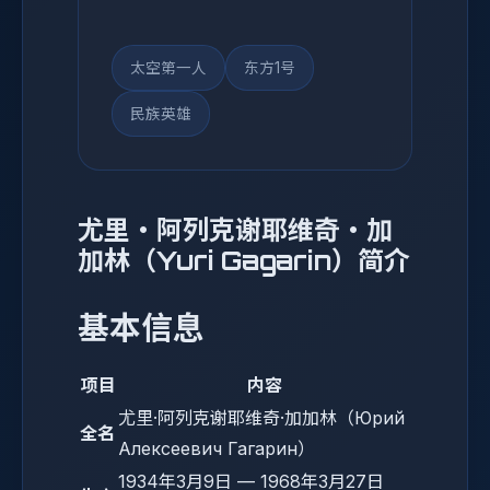
太空第一人
东方1号
民族英雄
尤里·阿列克谢耶维奇·加
加林（Yuri Gagarin）简介
基本信息
项目
内容
尤里·阿列克谢耶维奇·加加林（Юрий
全名
Алексеевич Гагарин）
1934年3月9日 — 1968年3月27日