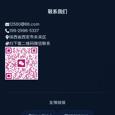
联系我们
12560@88.com
199-2996-5337
陕西省西安市未央区
扫下面二维码微信联系
友情链接