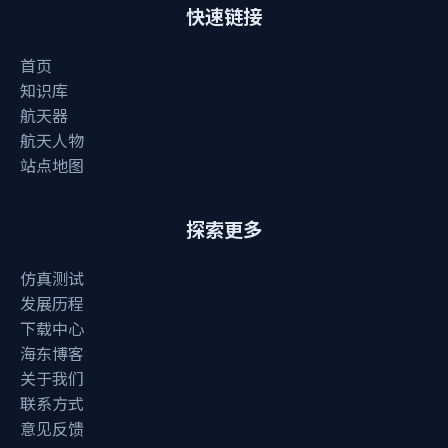
快速链接
首页
知识库
航天器
航天人物
站点地图
探索更多
仿真测试
发展历程
下载中心
海东博客
关于我们
联系方式
意见反馈