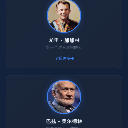
尤里·加加林
第一个进入太空的人
了解更多
巴兹·奥尔德林