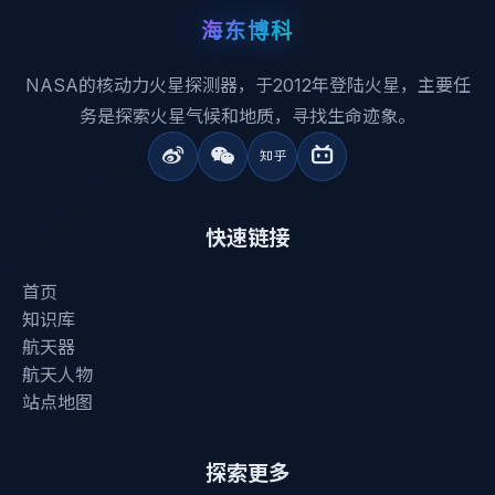
海东博科
NASA的核动力火星探测器，于2012年登陆火星，主要任
务是探索火星气候和地质，寻找生命迹象。
快速链接
首页
知识库
航天器
航天人物
站点地图
探索更多