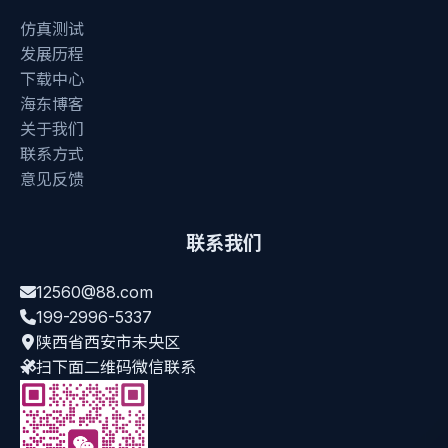
仿真测试
发展历程
下载中心
海东博客
关于我们
联系方式
意见反馈
联系我们
12560@88.com
199-2996-5337
陕西省西安市未央区
扫下面二维码微信联系