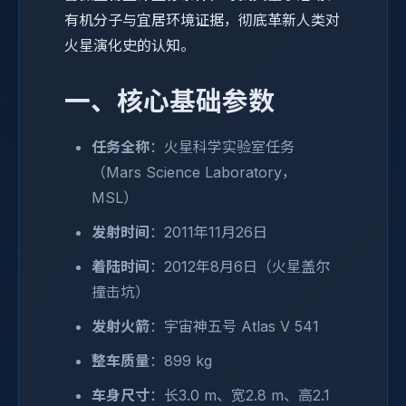
有机分子与宜居环境证据，彻底革新人类对
火星演化史的认知。
一、核心基础参数
任务全称
：火星科学实验室任务
（Mars Science Laboratory，
MSL）
发射时间
：2011年11月26日
着陆时间
：2012年8月6日（火星盖尔
撞击坑）
发射火箭
：宇宙神五号 Atlas V 541
整车质量
：899 kg
车身尺寸
：长3.0 m、宽2.8 m、高2.1