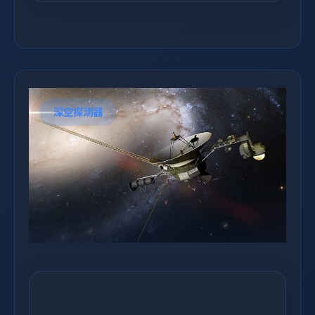
深空探测器