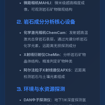
微距相机MAHLI
：微米级超高精度成
像，可观测岩石矿物微观结构
2. 岩石成分分析核心设备
化学激光相机ChemCam
：发射超高温
激光击穿岩石表层，通过光谱分析岩石
化学元素，远距离无损探测成分
X射线衍射仪CheMin
：分析岩石矿物
晶体结构，精准判定矿物种类
阿尔法粒子X射线谱仪APXS
：近距离
检测岩石与土壤元素组成
3. 环境与水资源探测
DAN中子探测仪
：地下1米深度探测氢