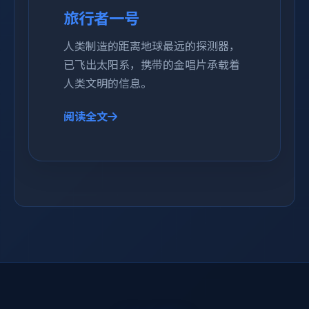
旅行者一号
人类制造的距离地球最远的探测器，
已飞出太阳系，携带的金唱片承载着
人类文明的信息。
阅读全文