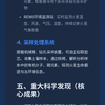
元素，精准搜寻地下含水冰层与含水矿
物
REMS环境监测站
：实时监测火星温
度、风速、气压、湿度，持续记录火星
气象数据
4. 采样处理系统
搭载机械臂、钻孔采样装置，可自主钻取岩
芯、收集土壤样本，通过烘烤、解析分析样
本中的有机分子、碳元素，探测火星生命痕
迹与古环境信息。
五、重大科学发现（核
心成果）