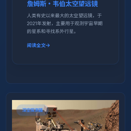
詹姆斯·韦伯太空望远镜
人类有史以来最大的太空望远镜，于
2021年发射，主要用于观测宇宙早期
的星系和寻找系外行星。
阅读全文
深空探测器