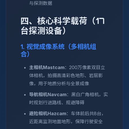
与探测数据
四、核心科学载荷（17
台探测设备）
1. 视觉成像系统（多相机组
合）
主相机Mastcam
：200万像素双目立
体相机，拍摄高清彩色地形、岩层影
像，用于地质分析与全景成像
导航相机Navcam
：黑白广角相机，实
时规划行进路线、规避障碍
避险相机Hazcam
：车体前后共8台，
近距离监测地面地形，保障行驶安全