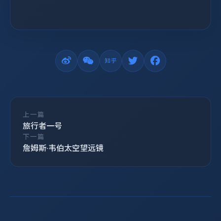
上一篇
旅行者一号
下一篇
詹姆斯·韦伯太空望远镜