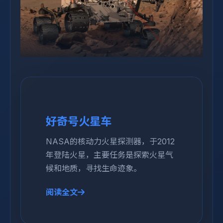
好奇号火星车
NASA的核动力火星探测器，于2012
年登陆火星，主要任务是探索火星气
候和地质，寻找生命迹象。
阅读全文