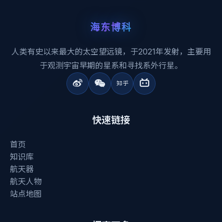
海东博科
人类有史以来最大的太空望远镜，于2021年发射，主要用
于观测宇宙早期的星系和寻找系外行星。
快速链接
首页
知识库
航天器
航天人物
站点地图