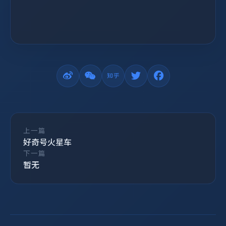
上一篇
好奇号火星车
下一篇
暂无