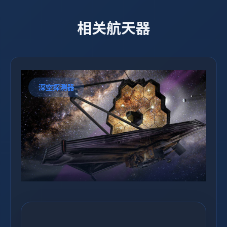
相关航天器
深空探测器