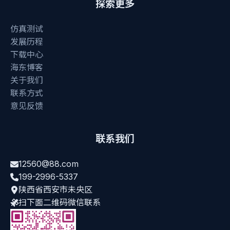
探索更多
仿真测试
发展历程
下载中心
海东博客
关于我们
联系方式
意见反馈
联系我们
12560@88.com
199-2996-5337
陕西省西安市未央区
扫下面二维码微信联系