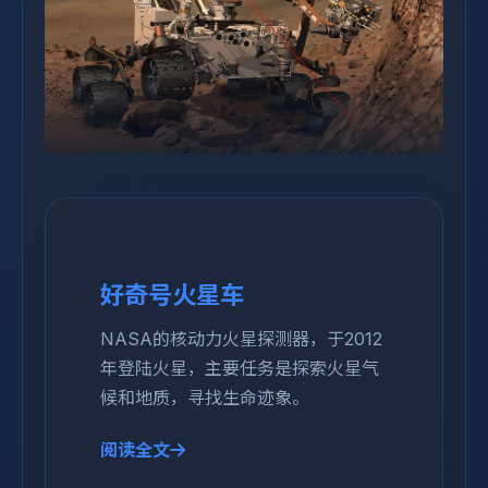
好奇号火星车
NASA的核动力火星探测器，于2012
年登陆火星，主要任务是探索火星气
候和地质，寻找生命迹象。
阅读全文