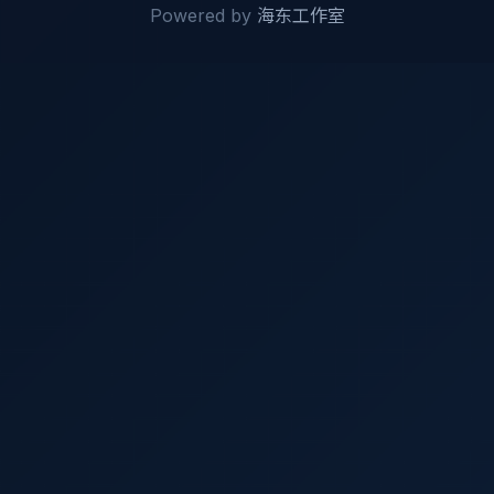
Powered by
海东工作室