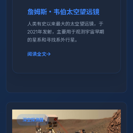
詹姆斯·韦伯太空望远镜
人类有史以来最大的太空望远镜，于
2021年发射，主要用于观测宇宙早期
的星系和寻找系外行星。
阅读全文
深空探测器