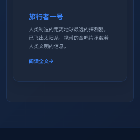
旅行者一号
人类制造的距离地球最远的探测器，
已飞出太阳系，携带的金唱片承载着
人类文明的信息。
阅读全文