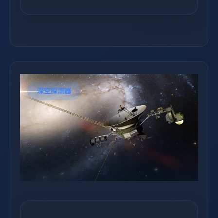
深空探测器